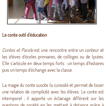
Le conte outil d’éducation
Contes et Parole
est une rencontre entre un conteur et
les élèves d’écoles primaires, de collèges ou de lycées.
Elle s’articule en deux temps forts : un temps d’histoires
puis un temps d’échange avec la classe.
La magie du conte suscite la curiosité et permet de tisser
une relation de complicité avec les élèves. Le conte est
intemporel ; il apporte un éclairage différent sur les
questions de société en les mettant à distance grâce à