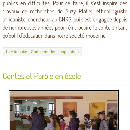
publics en difficultés. Pour ce faire, il s’est inspiré des
travaux de recherches de Suzy Platiel, ethnolinguiste
africaniste, chercheur au CNRS, qui s’est engagée depuis
de nombreuses années pour réintroduire le conte en tant
qu’outil d’éducation dans notre société moderne.
Lire la suite : Continent des imaginaires
Contes et Parole en école