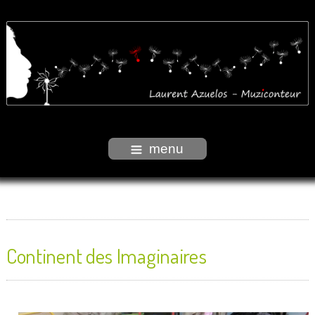
menu
Continent des Imaginaires