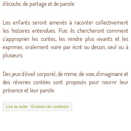
d’écoute, de partage et de parole.
Les enfants seront amenés à raconter collectivement
les histoires entendues. Puis ils chercheront comment
s’approprier les contes, les rendre plus vivants et les
exprimer, oralement voire par écrit ou dessin, seul ou à
plusieurs.
Des jeux d’éveil corporel, de mime, de voix, d’imaginaire et
des rêveries contées sont proposés pour nourrir leur
présence et leur parole.
Lire la suite : Graines de conteurs