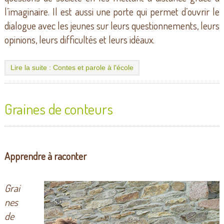
l’imaginaire. Il est aussi une porte qui permet d’ouvrir le
dialogue avec les jeunes sur leurs questionnements, leurs
opinions, leurs difficultés et leurs idéaux.
Lire la suite : Contes et parole à l'école
Graines de conteurs
Apprendre à raconter
Grai
nes
de