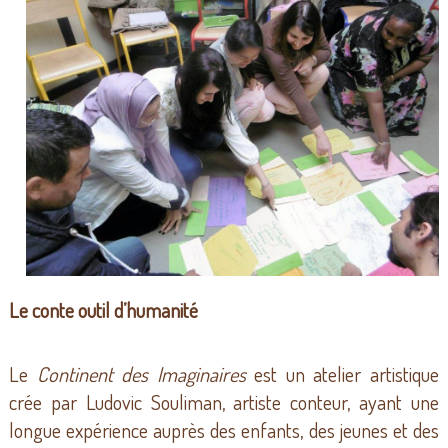
Le conte outil d’humanité
Le
Continent des Imaginaires
est un atelier artistique
crée par Ludovic Souliman, artiste conteur, ayant une
longue expérience auprès des enfants, des jeunes et des