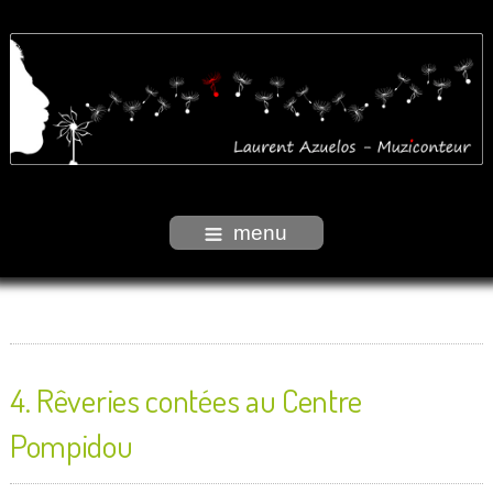
menu
4. Rêveries contées au Centre
Pompidou