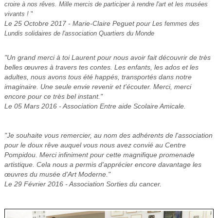
croire à nos rêves.
Mille mercis de participer à rendre l'art et les musées
vivants !
"
Le 25 Octobre 2017 - Marie-Claire Peguet pour
Les femmes des
Lundis solidaires de l'association Quartiers du Monde
"Un grand merci à toi Laurent pour nous avoir fait découvrir de très
belles œuvres à travers tes contes. Les enfants, les ados et les
adultes, nous avons tous été happés, transportés dans notre
imaginaire. Une seule envie revenir et t'écouter. Merci, merci
encore pour ce très bel instant."
Le 05 Mars 2016 - Association Entre aide Scolaire Amicale.
"Je souhaite vous remercier, au nom des adhérents de l'association
pour le doux rêve auquel vous nous avez convié au Centre
Pompidou. Merci infiniment pour cette magnifique promenade
artistique. Cela nous a permis d'apprécier encore davantage les
œuvres du musée d'Art Moderne."
Le 29 Février 2016 - Association Sorties du cancer.