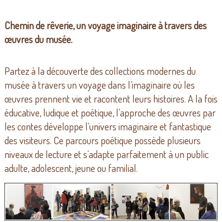
Chemin de rêverie, un voyage imaginaire à travers des
œuvres du musée.
Partez à la découverte des collections modernes du
musée à travers un voyage dans l’imaginaire où les
œuvres prennent vie et racontent leurs histoires. A la fois
éducative, ludique et poétique, l’approche des œuvres par
les contes développe l’univers imaginaire et fantastique
des visiteurs. Ce parcours poétique possède plusieurs
niveaux de lecture et s’adapte parfaitement à un public
adulte, adolescent, jeune ou familial.