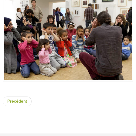
Précédent