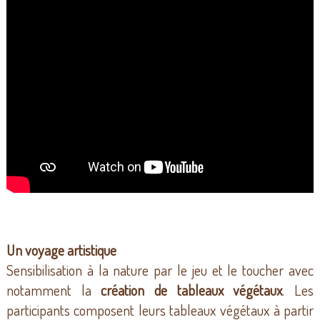
Un voyage artistique
Sensibilisation à la nature par le jeu et le toucher avec
notamment la
création de tableaux végétaux
. Les
participants composent leurs tableaux végétaux à partir