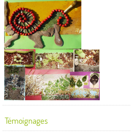
Témoignages