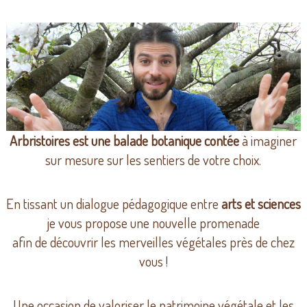
Arbristoires est une balade botanique contée
à imaginer
sur mesure sur les sentiers de votre choix.
En tissant un dialogue pédagogique entre
arts et sciences
je vous propose une nouvelle promenade
afin de découvrir les merveilles végétales près de chez
vous !
Une occasion de valoriser le patrimoine végétale et les