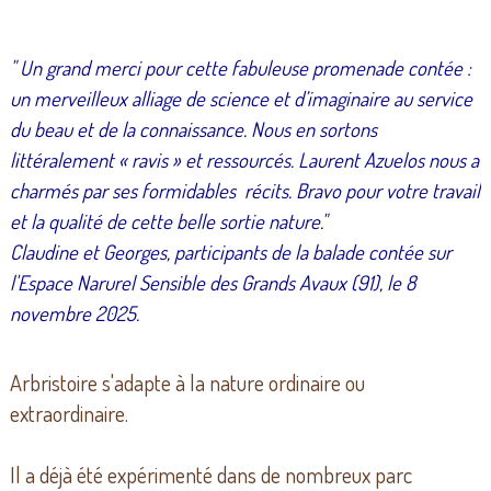
" Un grand merci pour cette fabuleuse promenade contée :
un merveilleux alliage de science et d’imaginaire au service
du beau et de la connaissance. Nous en sortons
littéralement « ravis » et ressourcés. Laurent Azuelos nous a
charmés par ses formidables récits. Bravo pour votre travail
et la qualité de cette belle sortie nature."
Claudine et Georges, participants de la balade contée sur
l'Espace Narurel Sensible des Grands Avaux (91), le 8
novembre 2025.
Arbristoire s'adapte à la nature ordinaire ou
extraordinaire.
Il a déjà été expérimenté dans de nombreux parc