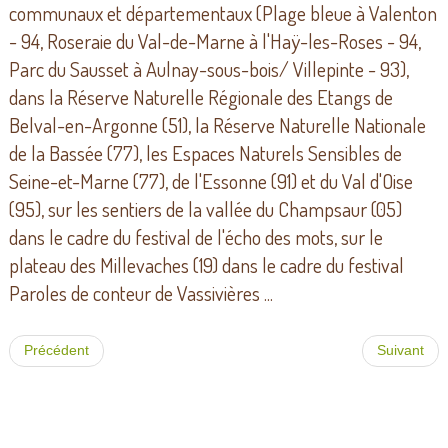
communaux et départementaux (Plage bleue à Valenton
- 94, Roseraie du Val-de-Marne à l'Haÿ-les-Roses - 94,
Parc du Sausset à Aulnay-sous-bois/ Villepinte - 93),
dans la Réserve Naturelle Régionale des Etangs de
Belval-en-Argonne (51), la Réserve Naturelle Nationale
de la Bassée (77), les Espaces Naturels Sensibles de
Seine-et-Marne (77), de l'Essonne (91) et du Val d'Oise
(95), sur les sentiers de la vallée du Champsaur (05)
dans le cadre du festival de l'écho des mots, sur le
plateau des Millevaches (19) dans le cadre du festival
Paroles de conteur de Vassivières ...
Précédent
Suivant