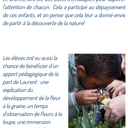
l’attention de chacun. Cela a participé au dépaysement
de ces enfants, et on pense que cela leur a donné envie
de partir à la découverte de la nature!
Les élèves ont eu aussi la
chance de bénéficier d’un
apport pédagogique de la
part de Laurent : une
explication du
développement de la fleur
à la graine, un temps
d’observation de fleurs à la
loupe, une immersion