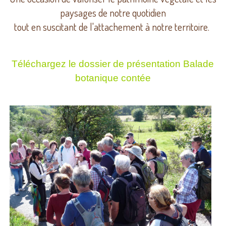
paysages de notre quotidien
tout en suscitant de l'attachement à notre territoire.
Téléchargez le dossier de présentation Balade
botanique contée