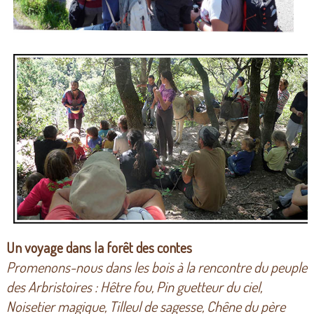
Un voyage dans la forêt des contes
Promenons-nous dans les bois à la rencontre du peuple
des Arbristoires : Hêtre fou, Pin guetteur du ciel,
Noisetier magique, Tilleul de sagesse, Chêne du père