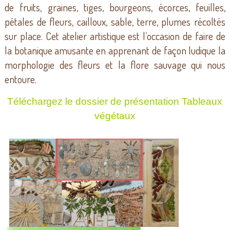
de fruits, graines, tiges, bourgeons, écorces, feuilles,
pétales de fleurs, cailloux, sable, terre, plumes récoltés
sur place. Cet atelier artistique est l’occasion de faire de
la botanique amusante en apprenant de façon ludique la
morphologie des fleurs et la flore sauvage qui nous
entoure.
Téléchargez le dossier de présentation Tableaux
végétaux