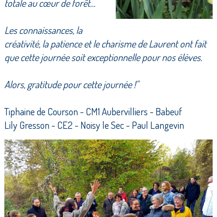
totale au cœur de forêt…
Les connaissances, la
créativité, la patience et le charisme de Laurent ont fait
que cette journée soit exceptionnelle pour nos élèves.
Alors, gratitude pour cette journée !"
Tiphaine de Courson - CM1 Aubervilliers - Babeuf
Lily Gresson - CE2 - Noisy le Sec - Paul Langevin