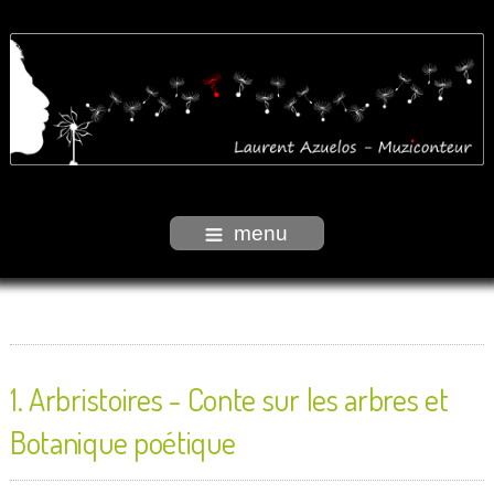
menu
1. Arbristoires - Conte sur les arbres et
Botanique poétique